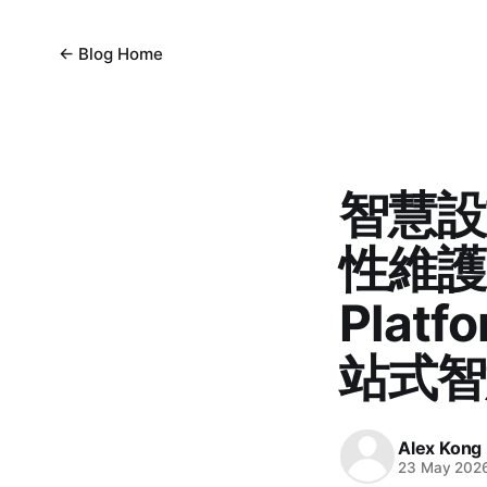
← Blog Home
智慧設
性維護：
Pla
站式智
Alex Kong
23 May 202